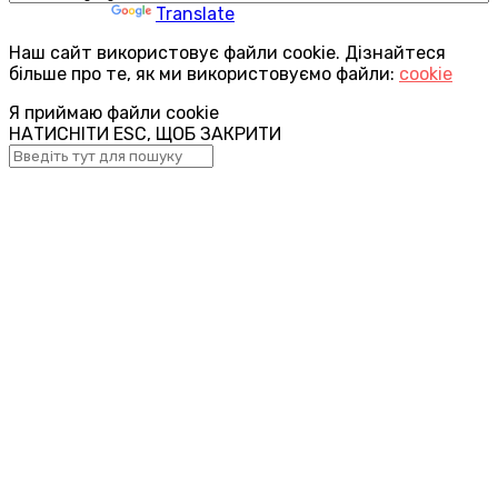
Powered by
Translate
Наш сайт використовує файли cookie. Дізнайтеся
більше про те, як ми використовуємо файли:
cookie
Я приймаю файли cookie
НАТИСНІТИ ESC, ЩОБ ЗАКРИТИ