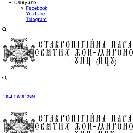
Слідуйте
Facebook
Youtube
Telegram
Наш телеграм