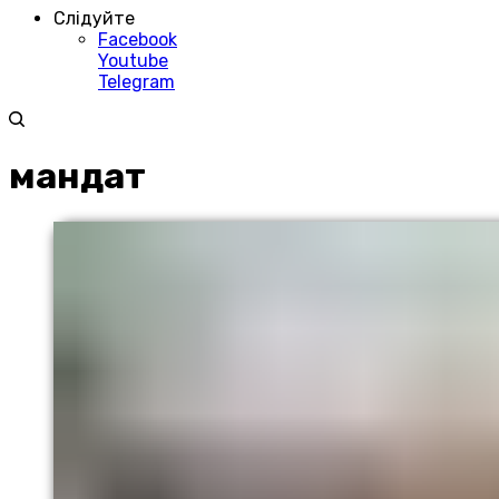
Слідуйте
Facebook
Youtube
Telegram
мандат