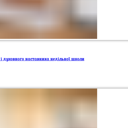
 і духовного наставника недільної школи