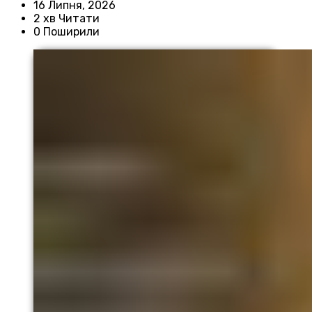
16 Липня, 2026
2 хв Читати
0 Поширили