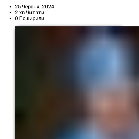
25 Червня, 2024
2 хв Читати
0 Поширили