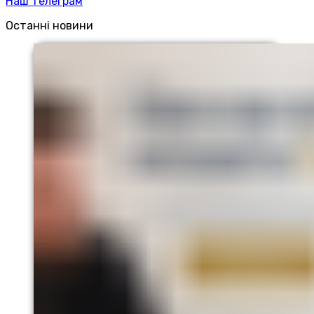
Наш телеграм
Останні новини