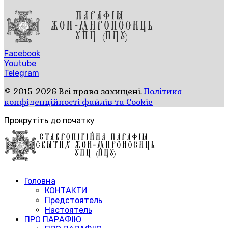
Facebook
Youtube
Telegram
© 2015-2026 Всі права захищені.
Політика
конфіденційності файлів та Cookie
Прокрутіть до початку
Головна
КОНТАКТИ
Предстоятель
Настоятель
ПРО ПАРАФІЮ