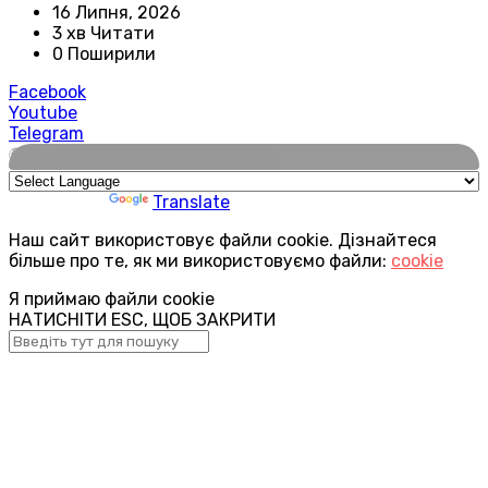
16 Липня, 2026
3 хв Читати
0 Поширили
Facebook
Youtube
Telegram
🌍
Powered by
Translate
Наш сайт використовує файли cookie. Дізнайтеся
більше про те, як ми використовуємо файли:
cookie
Я приймаю файли cookie
НАТИСНІТИ ESC, ЩОБ ЗАКРИТИ