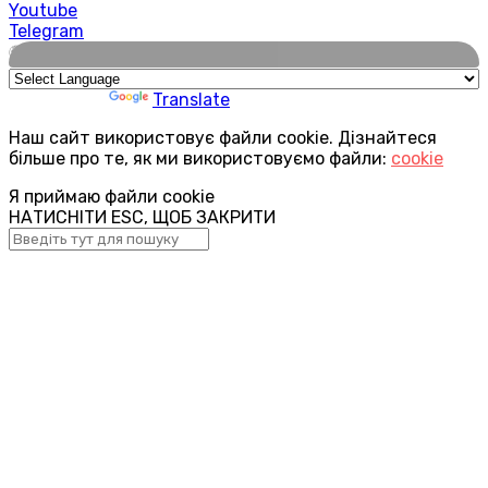
Youtube
Telegram
🌍
Powered by
Translate
Наш сайт використовує файли cookie. Дізнайтеся
більше про те, як ми використовуємо файли:
cookie
Я приймаю файли cookie
НАТИСНІТИ ESC, ЩОБ ЗАКРИТИ