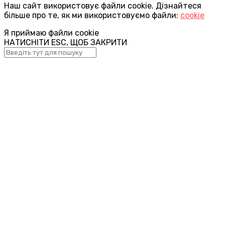
Наш сайт використовує файли cookie. Дізнайтеся
більше про те, як ми використовуємо файли:
cookie
Я приймаю файли cookie
НАТИСНІТИ ESC, ЩОБ ЗАКРИТИ