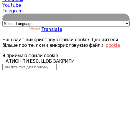
Youtube
Telegram
🌍
Powered by
Translate
Наш сайт використовує файли cookie. Дізнайтеся
більше про те, як ми використовуємо файли:
cookie
Я приймаю файли cookie
НАТИСНІТИ ESC, ЩОБ ЗАКРИТИ