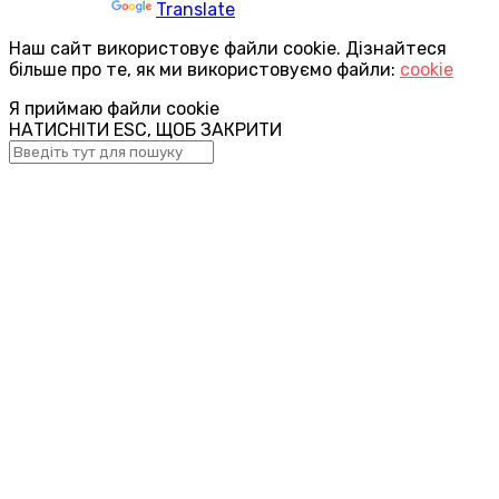
Powered by
Translate
Наш сайт використовує файли cookie. Дізнайтеся
більше про те, як ми використовуємо файли:
cookie
Я приймаю файли cookie
НАТИСНІТИ ESC, ЩОБ ЗАКРИТИ