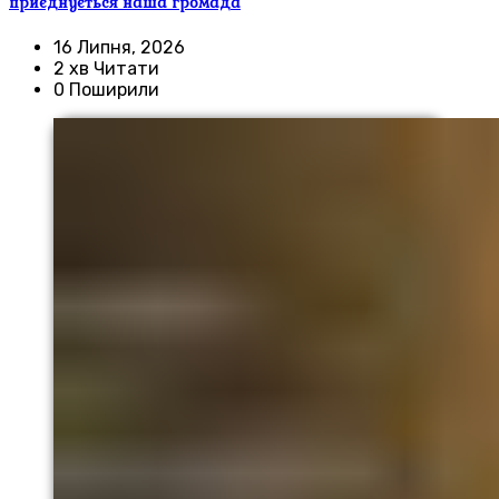
приєднується наша громада
16 Липня, 2026
2 хв Читати
0 Поширили