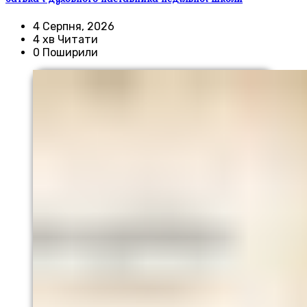
4 Серпня, 2026
4 хв Читати
0 Поширили