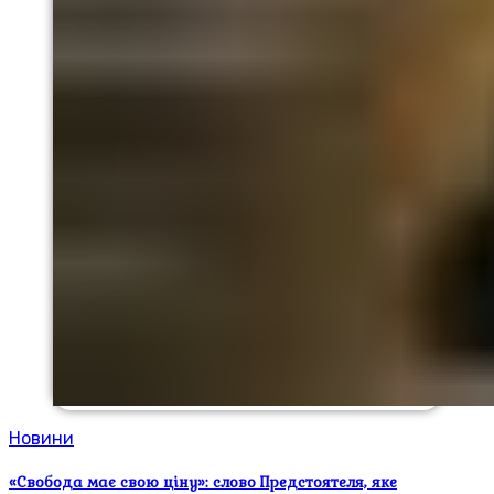
Новини
«Свобода має свою ціну»: слово Предстоятеля, яке