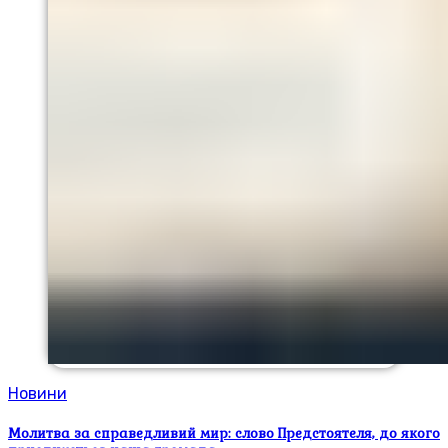
Новини
Молитва за справедливий мир: слово Предстоятеля, до якого