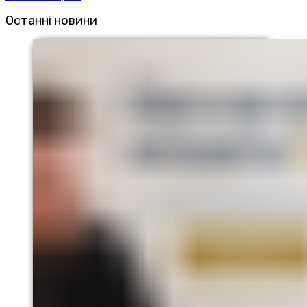
Останні новини