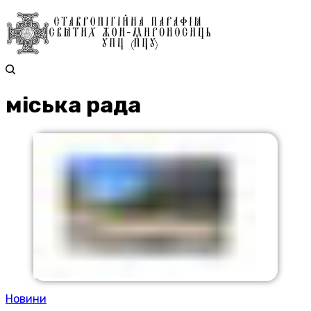
міська рада
Новини