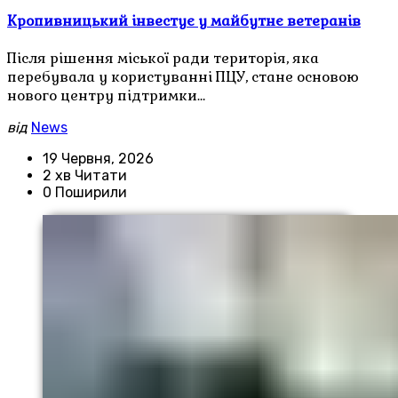
Кропивницький інвестує у майбутнє ветеранів
Після рішення міської ради територія, яка
перебувала у користуванні ПЦУ, стане основою
нового центру підтримки…
від
News
19 Червня, 2026
2 хв Читати
0 Поширили