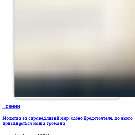
Новини
Молитва за справедливий мир: слово Предстоятеля, до якого
приєднується наша громада