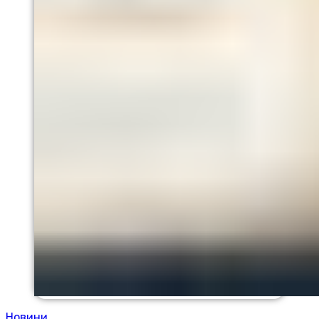
Новини