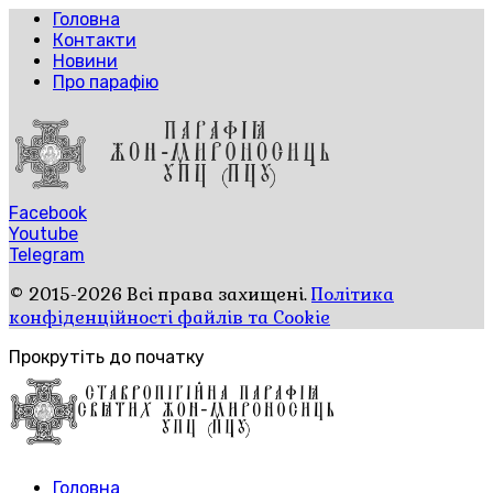
Головна
Контакти
Новини
Про парафію
Facebook
Youtube
Telegram
© 2015-2026 Всі права захищені.
Політика
конфіденційності файлів та Cookie
Прокрутіть до початку
Головна