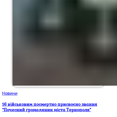
Новини
16 військовим посмертно присвоєно звання
“Почесний громадянин міста Тернополя”