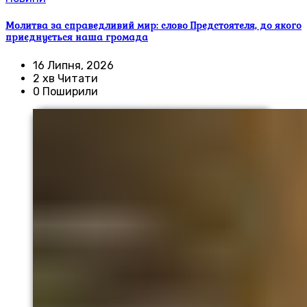
Молитва за справедливий мир: слово Предстоятеля, до якого
приєднується наша громада
16 Липня, 2026
2 хв Читати
0 Поширили