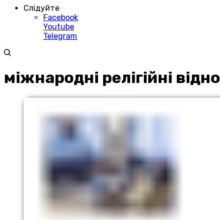
Слідуйте
Facebook
Youtube
Telegram
міжнародні релігійні відн