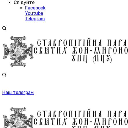
Слідуйте
Facebook
Youtube
Telegram
Наш телеграм