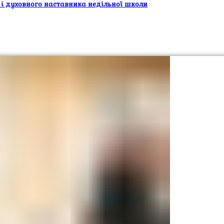
 і духовного наставника недільної школи