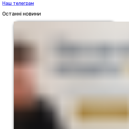
Наш телеграм
Останні новини