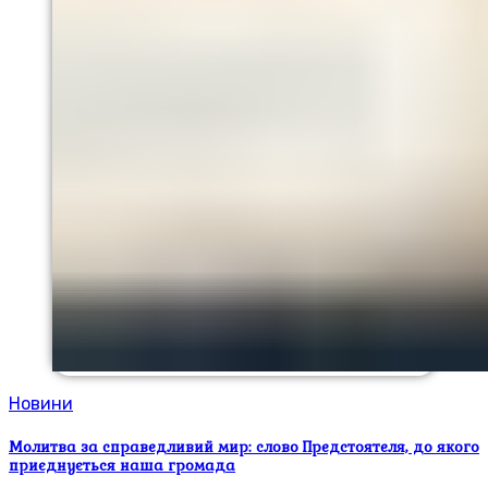
Новини
Молитва за справедливий мир: слово Предстоятеля, до якого
приєднується наша громада