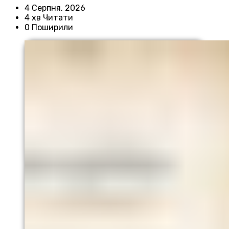
4 Серпня, 2026
4 хв Читати
0 Поширили