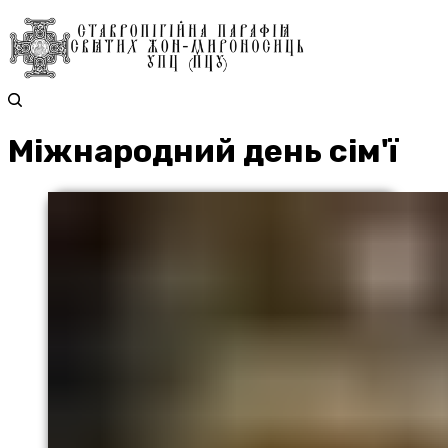
Міжнародний день сім'ї