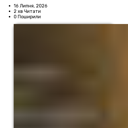
16 Липня, 2026
2 хв Читати
0 Поширили