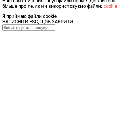
Наш сайт використовує файли cookie. Дізнайтеся
більше про те, як ми використовуємо файли:
cookie
Я приймаю файли cookie
НАТИСНІТИ ESC, ЩОБ ЗАКРИТИ