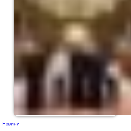
Новини