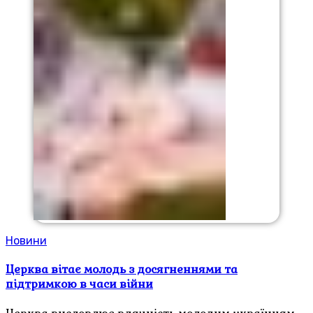
Новини
Церква вітає молодь з досягненнями та
підтримкою в часи війни