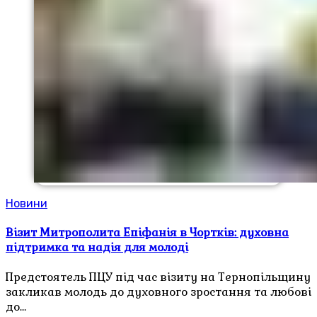
Новини
Візит Митрополита Епіфанія в Чортків: духовна
підтримка та надія для молоді
Предстоятель ПЦУ під час візиту на Тернопільщину
закликав молодь до духовного зростання та любові
до…