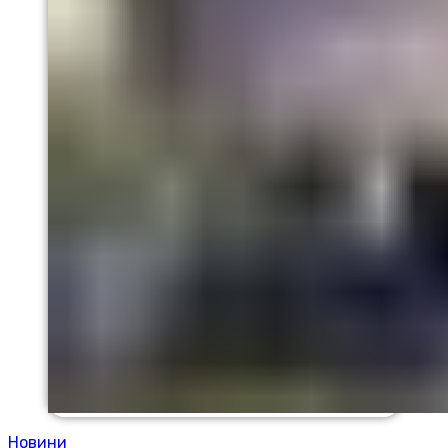
Новини