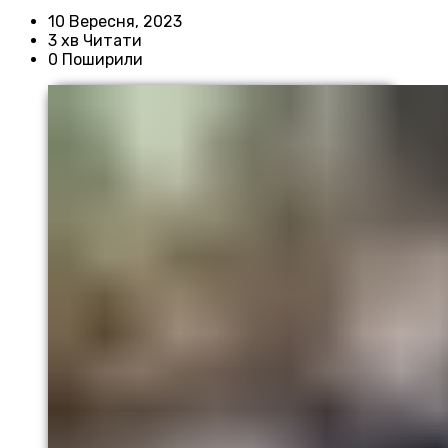
10 Вересня, 2023
3 хв Читати
0 Поширили