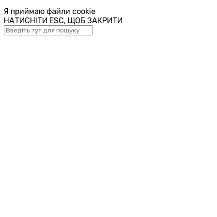
Я приймаю файли cookie
НАТИСНІТИ ESC, ЩОБ ЗАКРИТИ