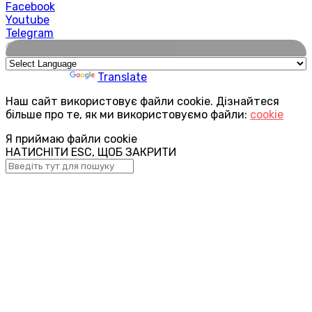
Facebook
Youtube
Telegram
🌍
Powered by
Translate
Наш сайт використовує файли cookie. Дізнайтеся
більше про те, як ми використовуємо файли:
cookie
Я приймаю файли cookie
НАТИСНІТИ ESC, ЩОБ ЗАКРИТИ