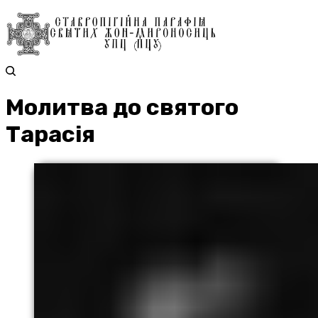
Молитва до святого
Тарасія