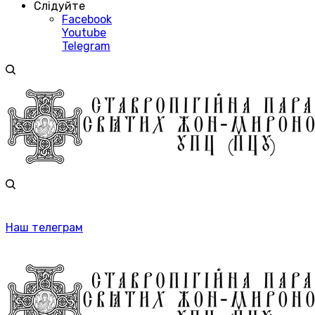
Слідуйте
Facebook
Youtube
Telegram
Наш телеграм