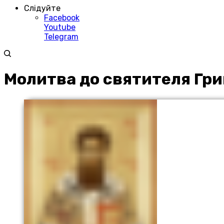
Слідуйте
Facebook
Youtube
Telegram
Молитва до святителя Гри