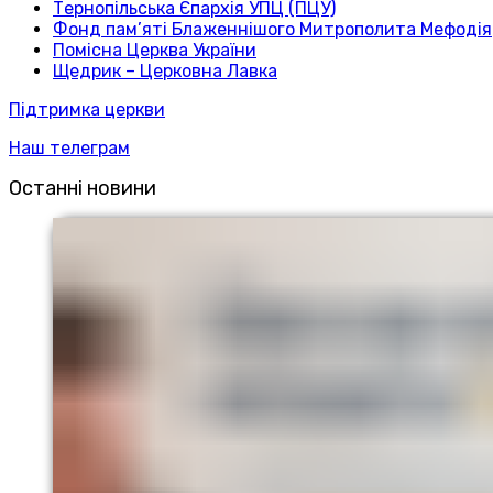
Тернопільська Єпархія УПЦ (ПЦУ)
Фонд пам’яті Блаженнішого Митрополита Мефодія
Помісна Церква України
Щедрик – Церковна Лавка
Підтримка церкви
Наш телеграм
Останні новини