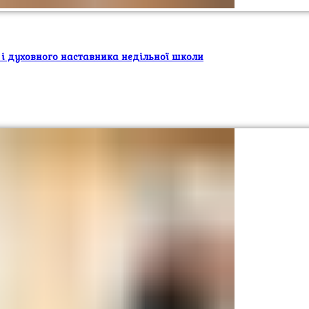
 і духовного наставника недільної школи