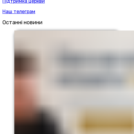
Підтримка церкви
Наш телеграм
Останні новини