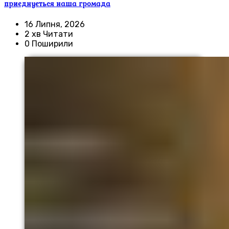
приєднується наша громада
16 Липня, 2026
2 хв Читати
0 Поширили