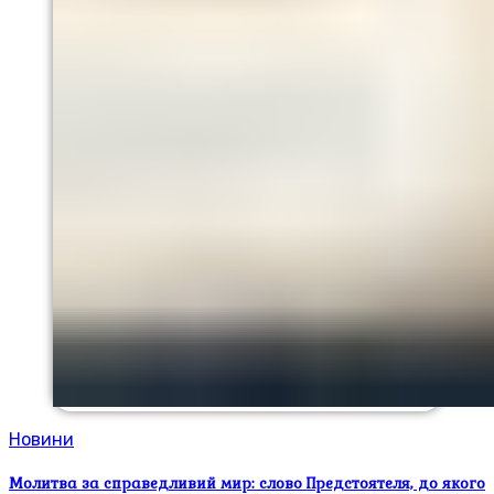
Новини
Молитва за справедливий мир: слово Предстоятеля, до якого