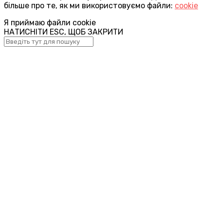
більше про те, як ми використовуємо файли:
cookie
Я приймаю файли cookie
НАТИСНІТИ ESC, ЩОБ ЗАКРИТИ