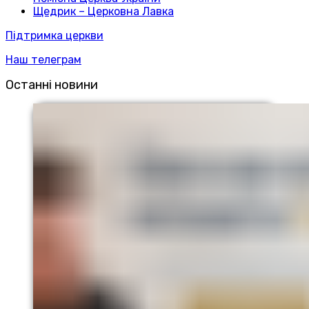
Щедрик – Церковна Лавка
Підтримка церкви
Наш телеграм
Останні новини