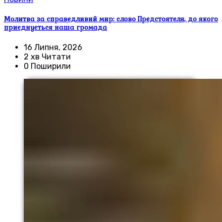
Молитва за справедливий мир: слово Предстоятеля, до якого
приєднується наша громада
16 Липня, 2026
2 хв Читати
0 Поширили