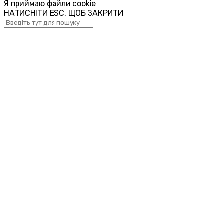
Я приймаю файли cookie
НАТИСНІТИ ESC, ЩОБ ЗАКРИТИ