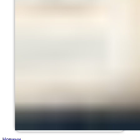
Новини