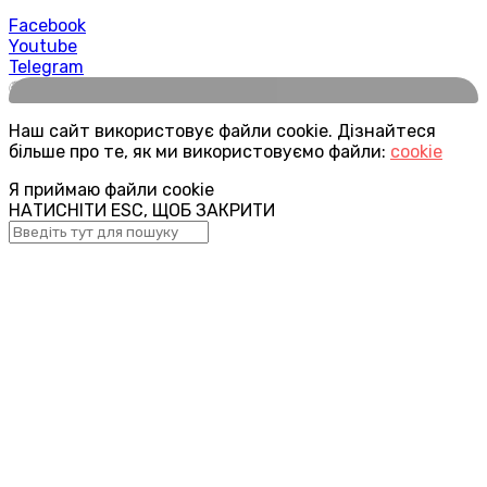
Facebook
Youtube
Telegram
🌍
Наш сайт використовує файли cookie. Дізнайтеся
більше про те, як ми використовуємо файли:
cookie
Я приймаю файли cookie
НАТИСНІТИ ESC, ЩОБ ЗАКРИТИ