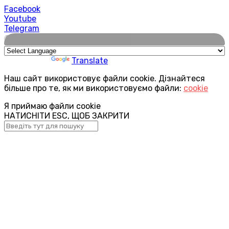
Facebook
Youtube
Telegram
🌍
Powered by
Translate
Наш сайт використовує файли cookie. Дізнайтеся
більше про те, як ми використовуємо файли:
cookie
Я приймаю файли cookie
НАТИСНІТИ ESC, ЩОБ ЗАКРИТИ