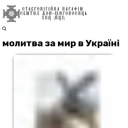
молитва за мир в Україні