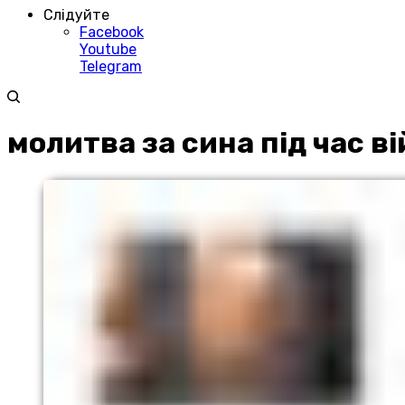
Слідуйте
Facebook
Youtube
Telegram
молитва за сина під час в