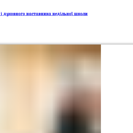
 і духовного наставника недільної школи