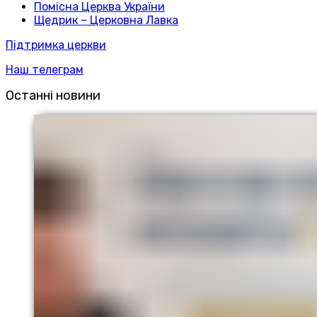
Помісна Церква України
Щедрик – Церковна Лавка
Підтримка церкви
Наш телеграм
Останні новини