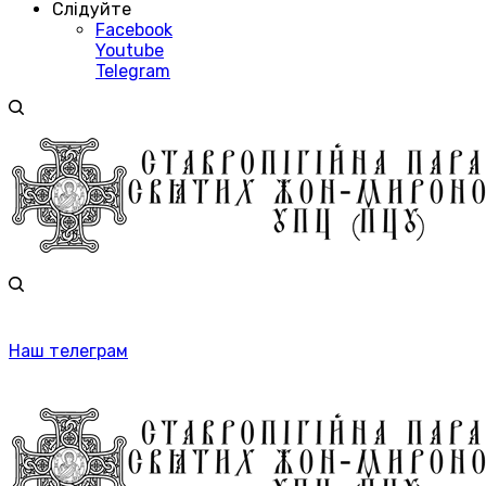
Слідуйте
Facebook
Youtube
Telegram
Наш телеграм