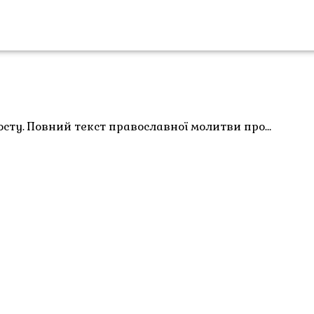
осту. Повний текст православної молитви про…