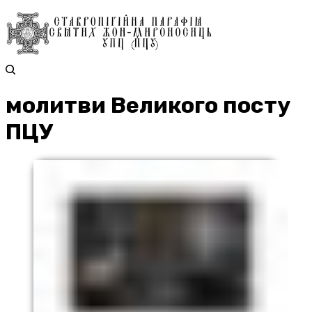
молитви Великого посту
ПЦУ