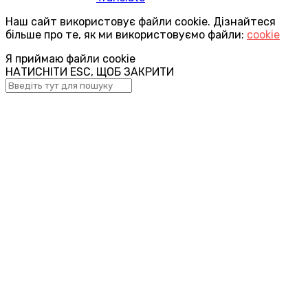
Наш сайт використовує файли cookie. Дізнайтеся
більше про те, як ми використовуємо файли:
cookie
Я приймаю файли cookie
НАТИСНІТИ ESC, ЩОБ ЗАКРИТИ