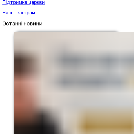
Підтримка церкви
Наш телеграм
Останні новини