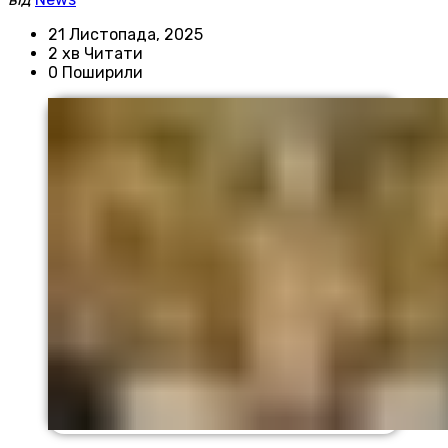
21 Листопада, 2025
2 хв Читати
0 Поширили