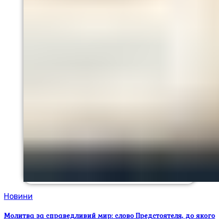
Новини
Молитва за справедливий мир: слово Предстоятеля, до якого