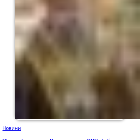
Новини