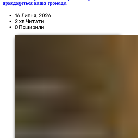
приєднується наша громада
16 Липня, 2026
2 хв Читати
0 Поширили