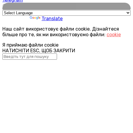
🌍
Powered by
Translate
Наш сайт використовує файли cookie. Дізнайтеся
більше про те, як ми використовуємо файли:
cookie
Я приймаю файли cookie
НАТИСНІТИ ESC, ЩОБ ЗАКРИТИ