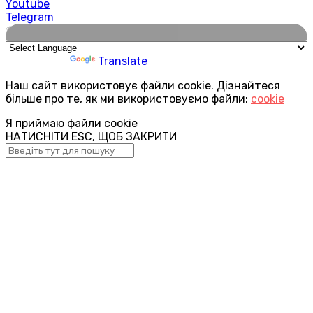
Youtube
Telegram
🌍
Powered by
Translate
Наш сайт використовує файли cookie. Дізнайтеся
більше про те, як ми використовуємо файли:
cookie
Я приймаю файли cookie
НАТИСНІТИ ESC, ЩОБ ЗАКРИТИ