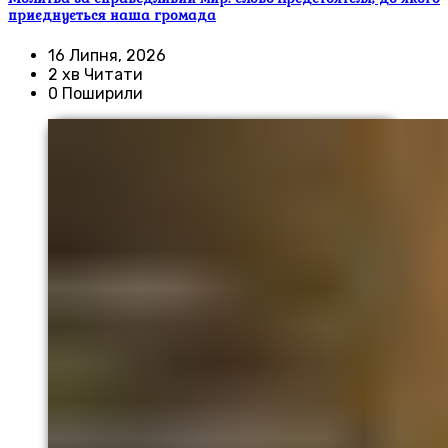
приєднується наша громада
16 Липня, 2026
2 хв Читати
0 Поширили