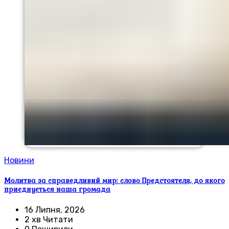
Новини
Молитва за справедливий мир: слово Предстоятеля, до якого
приєднується наша громада
16 Липня, 2026
2 хв Читати