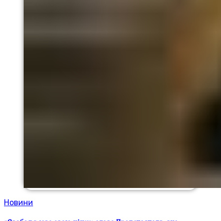
Новини