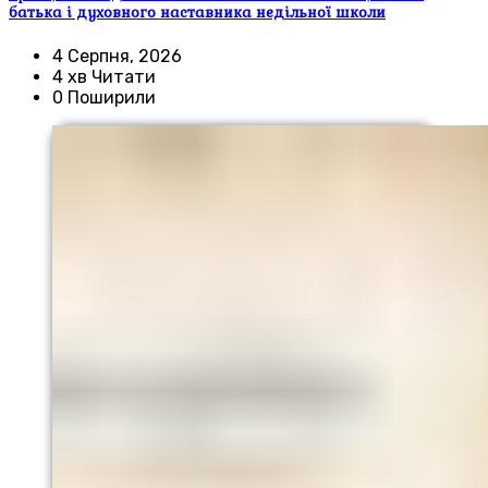
батька і духовного наставника недільної школи
4 Серпня, 2026
4 хв Читати
0 Поширили