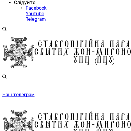
Слідуйте
Facebook
Youtube
Telegram
Наш телеграм