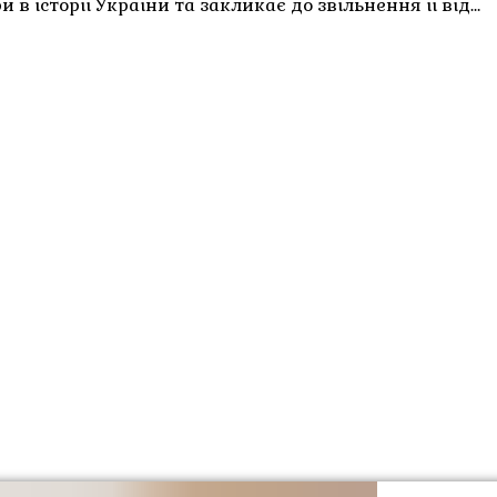
в історії України та закликає до звільнення її від…