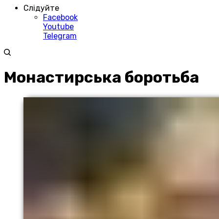
Слідуйте
Facebook
Youtube
Telegram
Монастирська боротьба