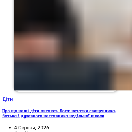
Діти
Про що наші діти питають Бога: нотатки священника,
батька і духовного наставника недільної школи
4 Серпня, 2026