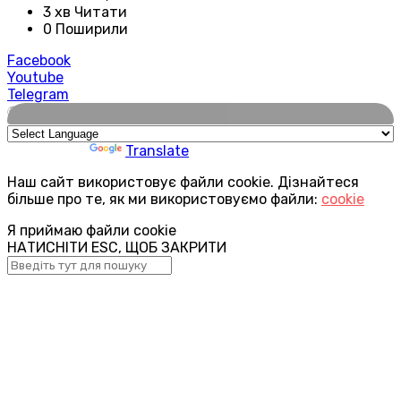
3 хв Читати
0 Поширили
Facebook
Youtube
Telegram
🌍
Powered by
Translate
Наш сайт використовує файли cookie. Дізнайтеся
більше про те, як ми використовуємо файли:
cookie
Я приймаю файли cookie
НАТИСНІТИ ESC, ЩОБ ЗАКРИТИ