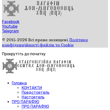
Facebook
Youtube
Telegram
© 2015-2026 Всі права захищені.
Політика
конфіденційності файлів та Cookie
Прокрутіть до початку
Головна
КОНТАКТИ
Предстоятель
Настоятель
ПРО ПАРАФІЮ
ПРО ПАРАФІЮ