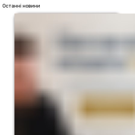
Останні новини