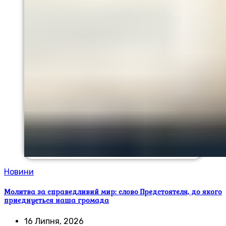
Новини
Молитва за справедливий мир: слово Предстоятеля, до якого
приєднується наша громада
16 Липня, 2026