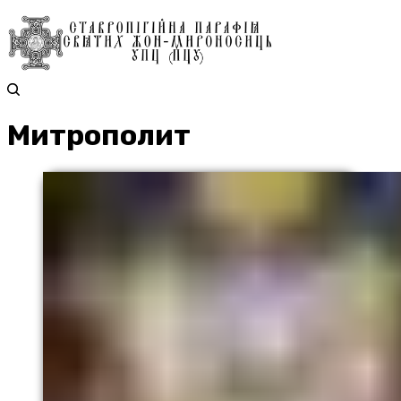
Митрополит