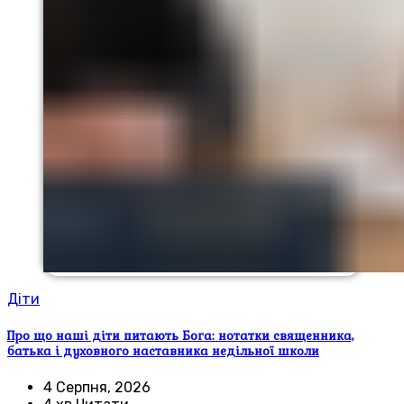
Діти
Про що наші діти питають Бога: нотатки священника,
батька і духовного наставника недільної школи
4 Серпня, 2026