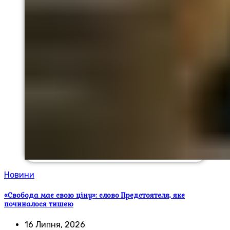
Новини
«Свобода має свою ціну»: слово Предстоятеля, яке
починалося тишею
16 Липня, 2026