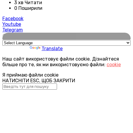
3 хв Читати
0 Поширили
Facebook
Youtube
Telegram
🌍
Powered by
Translate
Наш сайт використовує файли cookie. Дізнайтеся
більше про те, як ми використовуємо файли:
cookie
Я приймаю файли cookie
НАТИСНІТИ ESC, ЩОБ ЗАКРИТИ