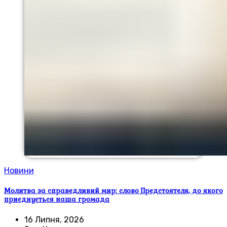
Новини
Молитва за справедливий мир: слово Предстоятеля, до якого
приєднується наша громада
16 Липня, 2026