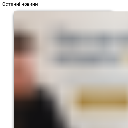
Останні новини