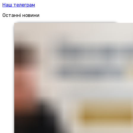
Наш телеграм
Останні новини