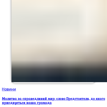
Новини
Молитва за справедливий мир: слово Предстоятеля, до якого
приєднується наша громада