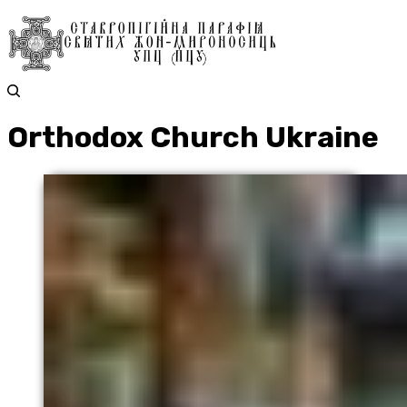
Orthodox Church Ukraine