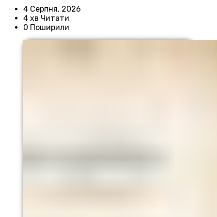
4 Серпня, 2026
4 хв Читати
0 Поширили