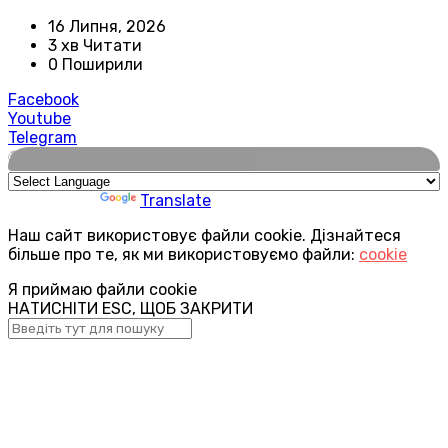
16 Липня, 2026
3 хв Читати
0 Поширили
Facebook
Youtube
Telegram
🌍
Powered by
Translate
Наш сайт використовує файли cookie. Дізнайтеся
більше про те, як ми використовуємо файли:
cookie
Я приймаю файли cookie
НАТИСНІТИ ESC, ЩОБ ЗАКРИТИ