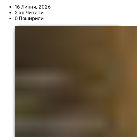
16 Липня, 2026
2 хв Читати
0 Поширили