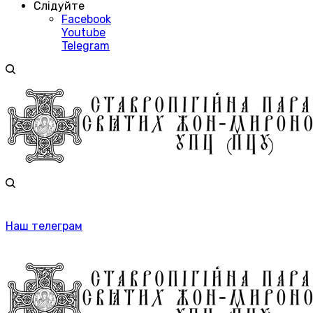
Слідуйте
Facebook
Youtube
Telegram
Наш телеграм