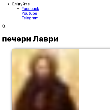
Слідуйте
Facebook
Youtube
Telegram
печери Лаври