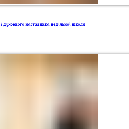
 і духовного наставника недільної школи