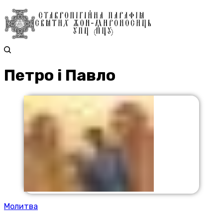
Петро і Павло
Молитва