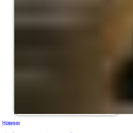
Новини