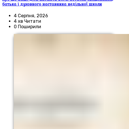
батька і духовного наставника недільної школи
4 Серпня, 2026
4 хв Читати
0 Поширили