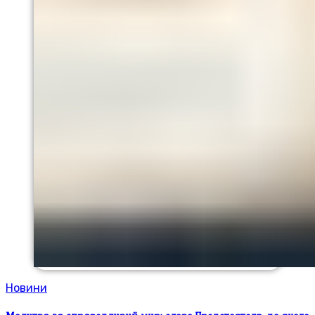
Новини