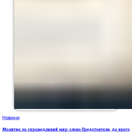
Новини
Молитва за справедливий мир: слово Предстоятеля, до якого