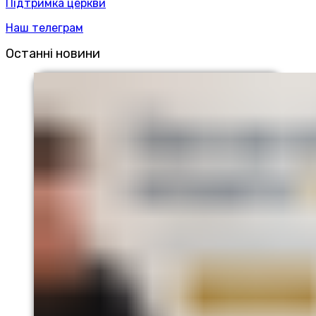
Підтримка церкви
Наш телеграм
Останні новини