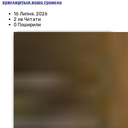
приєднується наша громада
16 Липня, 2026
2 хв Читати
0 Поширили