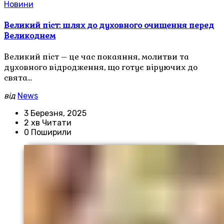
Новини
Великий піст: шлях до духовного очищення перед
Великоднем
Великий піст – це час покаяння, молитви та
духовного відродження, що готує віруючих до
свята…
від
News
3 Березня, 2025
2 хв Читати
0 Поширили