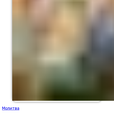
Молитва