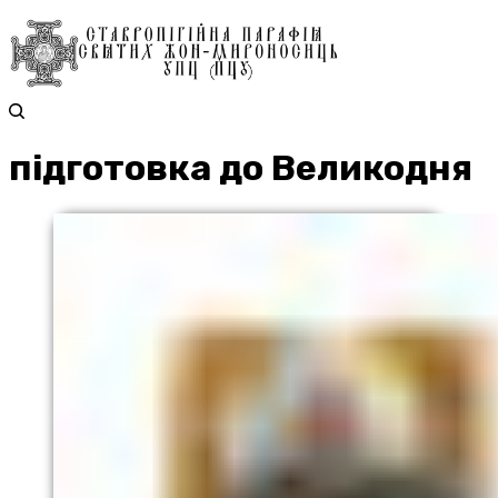
підготовка до Великодня