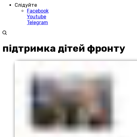
Слідуйте
Facebook
Youtube
Telegram
підтримка дітей фронту