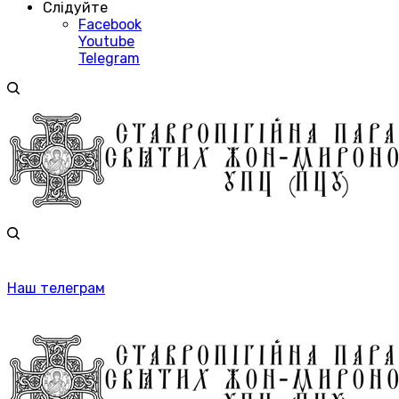
Слідуйте
Facebook
Youtube
Telegram
Наш телеграм