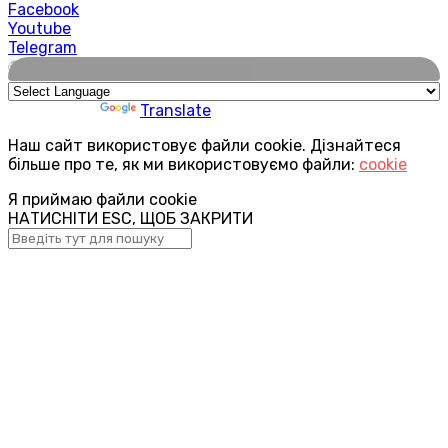
Facebook
Youtube
Telegram
🌍
Powered by
Translate
Наш сайт використовує файли cookie. Дізнайтеся
більше про те, як ми використовуємо файли:
cookie
Я приймаю файли cookie
НАТИСНІТИ ESC, ЩОБ ЗАКРИТИ