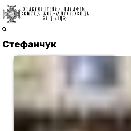
Стефанчук