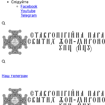
Слідуйте
Facebook
Youtube
Telegram
Наш телеграм