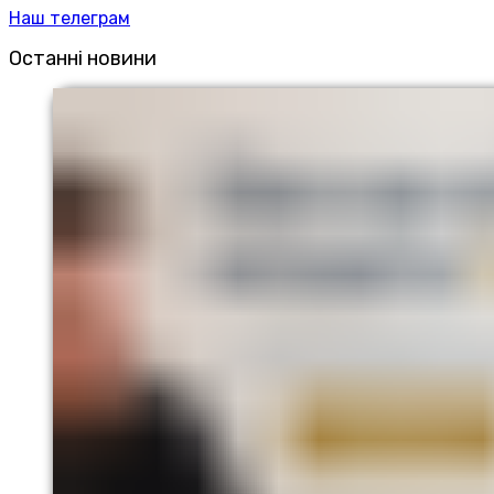
Наш телеграм
Останні новини