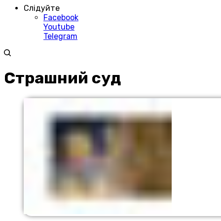
Слідуйте
Facebook
Youtube
Telegram
Страшний суд