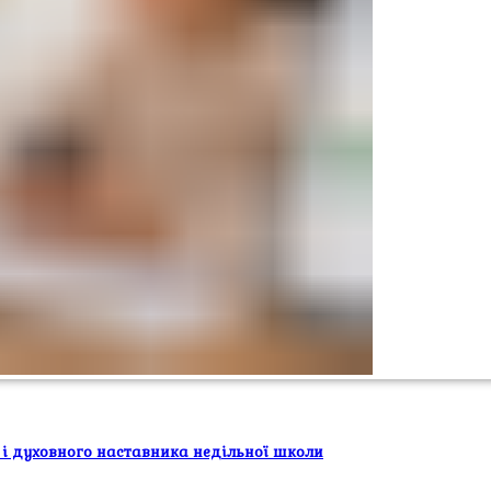
 і духовного наставника недільної школи