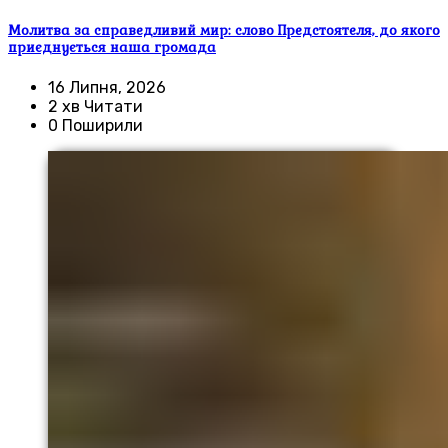
Молитва за справедливий мир: слово Предстоятеля, до якого
приєднується наша громада
16 Липня, 2026
2 хв Читати
0 Поширили