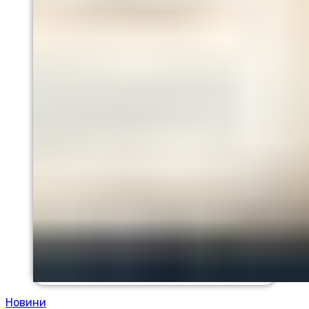
Новини