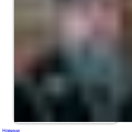
Новини