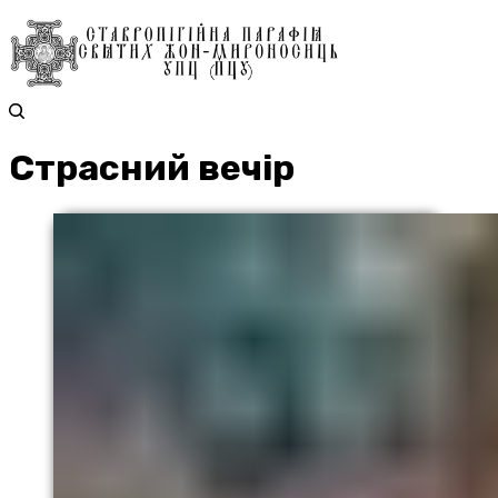
Страсний вечір