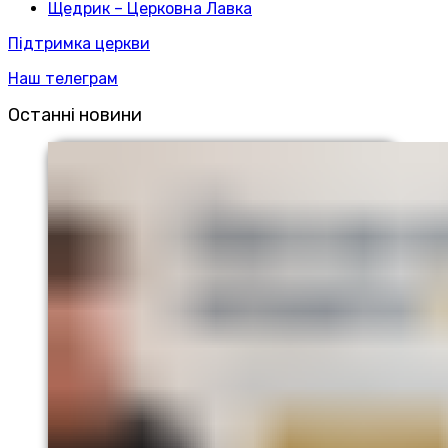
Щедрик – Церковна Лавка
Підтримка церкви
Наш телеграм
Останні новини