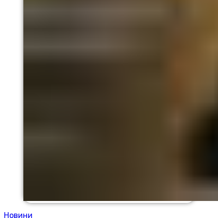
Новини