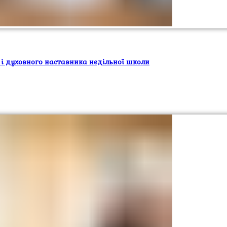
 і духовного наставника недільної школи