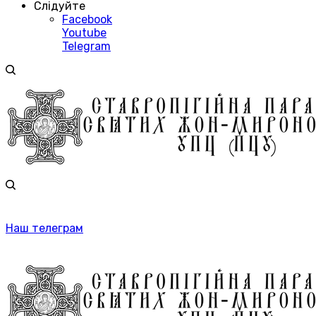
Слідуйте
Facebook
Youtube
Telegram
Наш телеграм