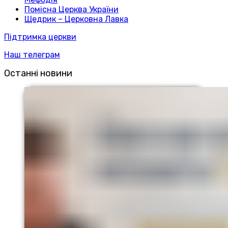
Помісна Церква України
Щедрик – Церковна Лавка
Підтримка церкви
Наш телеграм
Останні новини