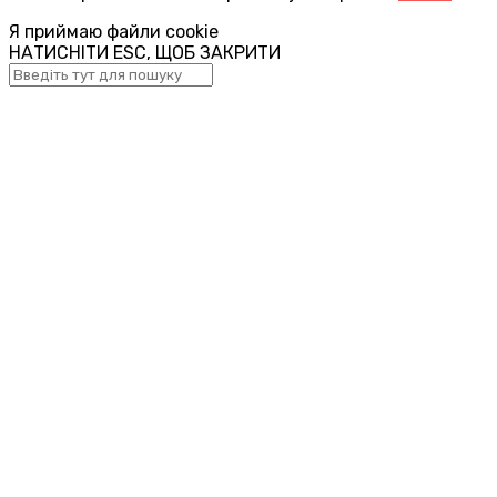
Я приймаю файли cookie
НАТИСНІТИ ESC, ЩОБ ЗАКРИТИ