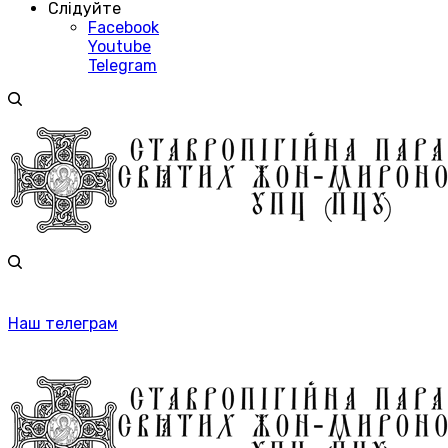
Слідуйте
Facebook
Youtube
Telegram
Наш телеграм