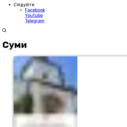
Слідуйте
Facebook
Youtube
Telegram
Суми