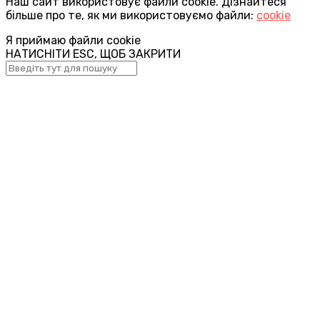
Наш сайт використовує файли cookie. Дізнайтеся
більше про те, як ми використовуємо файли:
cookie
Я приймаю файли cookie
НАТИСНІТИ ESC, ЩОБ ЗАКРИТИ