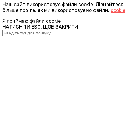
Наш сайт використовує файли cookie. Дізнайтеся
більше про те, як ми використовуємо файли:
cookie
Я приймаю файли cookie
НАТИСНІТИ ESC, ЩОБ ЗАКРИТИ