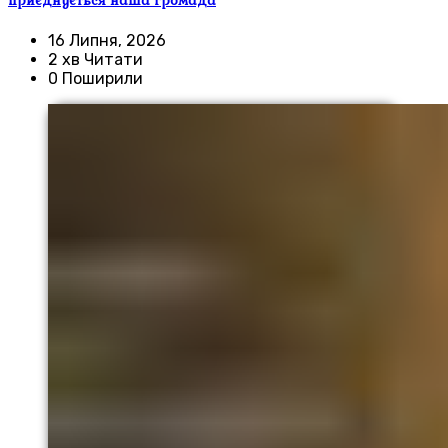
приєднується наша громада
16 Липня, 2026
2 хв Читати
0 Поширили