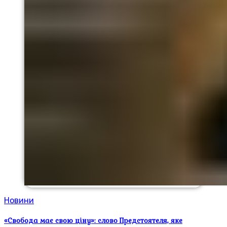
Новини
«Свобода має свою ціну»: слово Предстоятеля, яке