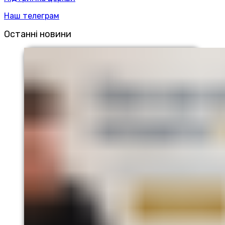
Наш телеграм
Останні новини