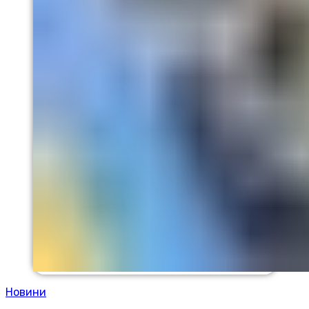
Новини