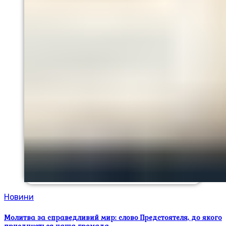
Новини
Молитва за справедливий мир: слово Предстоятеля, до якого