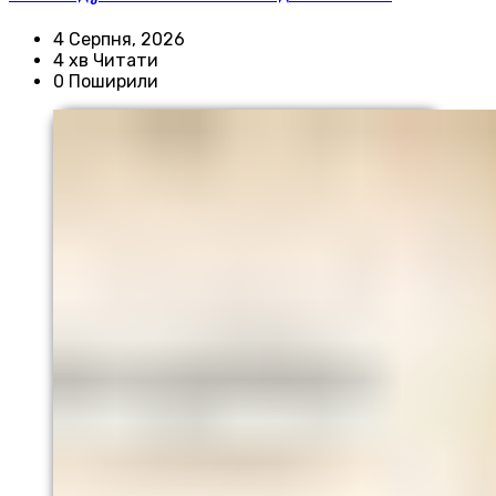
4 Серпня, 2026
4 хв Читати
0 Поширили