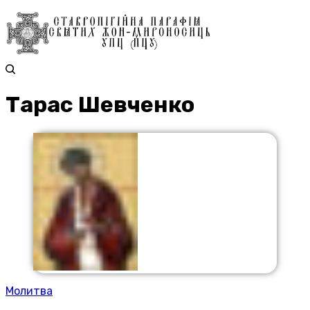
Тарас Шевченко
Молитва