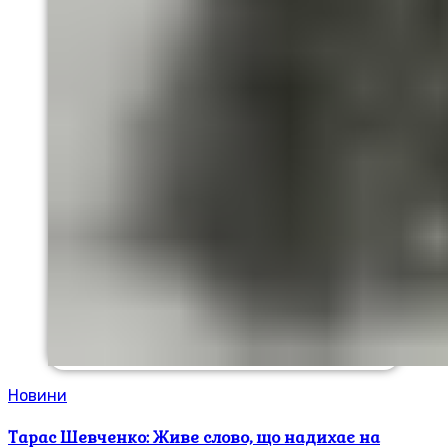
Новини
Тарас Шевченко: Живе слово, що надихає на