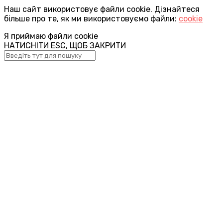
Наш сайт використовує файли cookie. Дізнайтеся
більше про те, як ми використовуємо файли:
cookie
Я приймаю файли cookie
НАТИСНІТИ ESC, ЩОБ ЗАКРИТИ