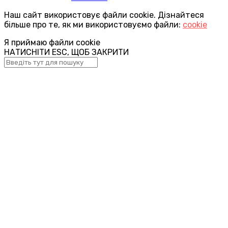
Наш сайт використовує файли cookie. Дізнайтеся
більше про те, як ми використовуємо файли:
cookie
Я приймаю файли cookie
НАТИСНІТИ ESC, ЩОБ ЗАКРИТИ