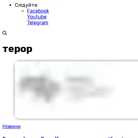
Слідуйте
Facebook
Youtube
Telegram
терор
Новини