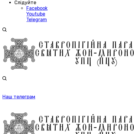
Слідуйте
Facebook
Youtube
Telegram
Наш телеграм