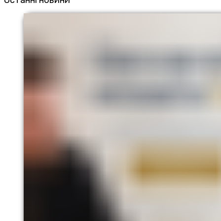
Останні новини