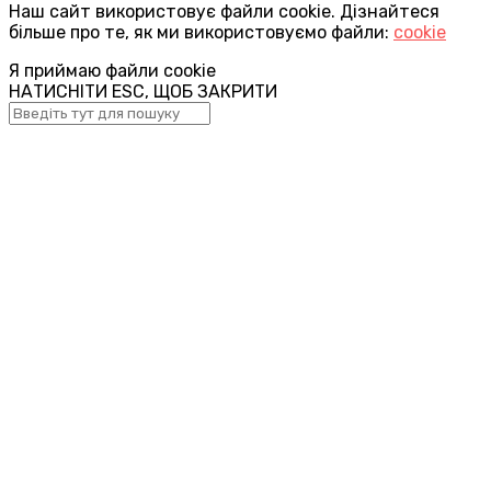
Наш сайт використовує файли cookie. Дізнайтеся
більше про те, як ми використовуємо файли:
cookie
Я приймаю файли cookie
НАТИСНІТИ ESC, ЩОБ ЗАКРИТИ