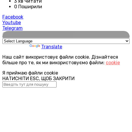
3 хв Читати
0 Поширили
Facebook
Youtube
Telegram
🌍
Powered by
Translate
Наш сайт використовує файли cookie. Дізнайтеся
більше про те, як ми використовуємо файли:
cookie
Я приймаю файли cookie
НАТИСНІТИ ESC, ЩОБ ЗАКРИТИ