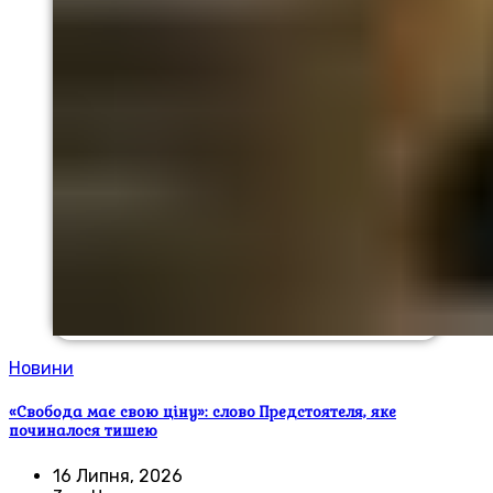
Новини
«Свобода має свою ціну»: слово Предстоятеля, яке
починалося тишею
16 Липня, 2026