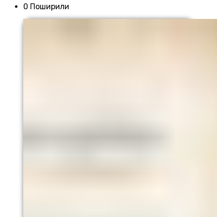
0 Поширили