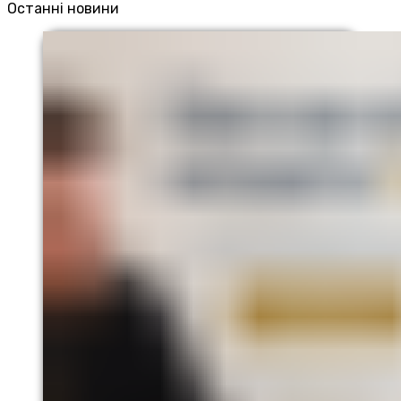
Останні новини