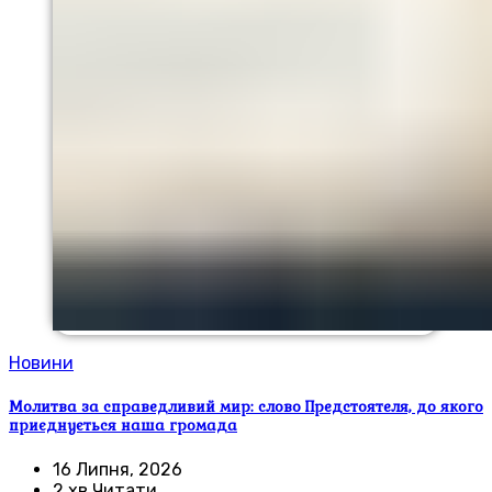
Новини
Молитва за справедливий мир: слово Предстоятеля, до якого
приєднується наша громада
16 Липня, 2026
2 хв Читати