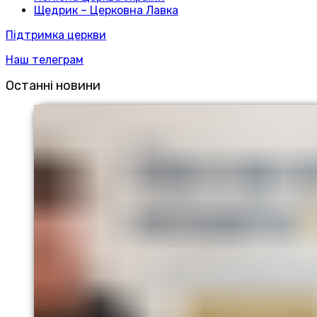
Щедрик – Церковна Лавка
Підтримка церкви
Наш телеграм
Останні новини