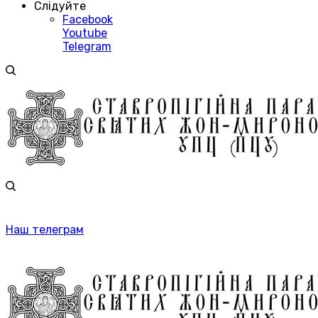
Слідуйте
Facebook
Youtube
Telegram
Наш телеграм