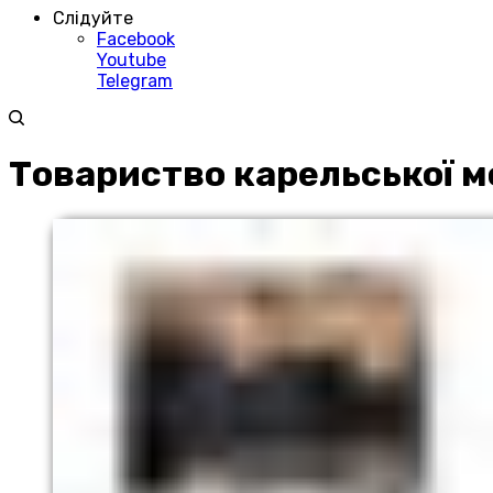
Слідуйте
Facebook
Youtube
Telegram
Товариство карельської м