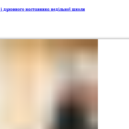
 і духовного наставника недільної школи